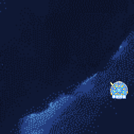
”的关键组成部分。优秀的替补能够在主力
力支持。对于任何一支争冠球队来说，拥有
要充当调节器，与场上的主要轮换球员有效
应不同对手所带来的挑战，并及时作出战术
打出精彩表现，这正是杰伦能够发挥其价值
个人数据，还需提升全队士气，使整支队伍
导队友共同进步。在这方面，杰伦具备了许
赛期间给队友积极反馈，从而营造良好的团