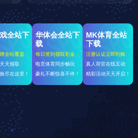
的核心球员。他以出色的得分能力和强大的
与其他球员状态的提升，杰伦被迫转入替补
定位，并寻找新的方式为球队贡献力量。
并没有因此气馁。他意识到自己依然可以通
他开始更加注重与队友间的配合，通过言传
验帮助他们成长。
更深刻地理解了团队篮球的重要性。尽管处
精神状态无疑会影响到整个球队，为接下来