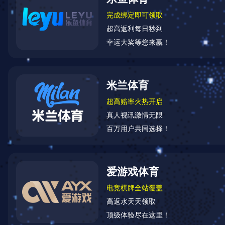
立即下载米兰体育APP
首页
/
体育焦点
/ 正文