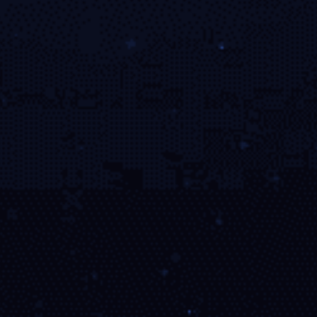
对帕尔默未入选
-13
米兰体育
米兰体育官方网站【KY1.AC】官网认证:手机版、app下
、登录入口、官方网站、网页版、平台、网址、地址、注
册、娱乐，米兰体育(中国)官方网站欢迎大家选择真正的官
方通道，同时我们提供全天候7x24小时在线服务，第一时
间处理各类问题，正规集团平台有保障，欢迎体验！