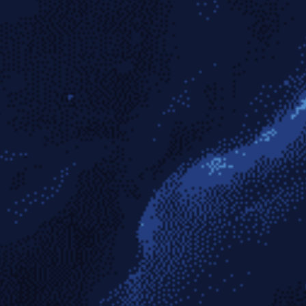
队氛围。此外，他也会主动承担责任，无论是在
分享经验教训。
除此之外，作为一个有丰富经验的大牌球星，他
用建议。例如，在训练期间，他可以通过示范技
地融入战术体系，提高整体默契度。
这样的领导风格不仅能提升自身形象，也会增强
自彼此之间信任和支持。这种信任关系对于在紧张
以帮助全队顶住压力，实现逆境反弹。
4、未来比赛展望
P随着G7赛事临近，各支球队都已进入备战状态
一，其表现将直接影响到比赛结果。如果他能够
包括组织进攻、防守协作等各个方面，那么这将