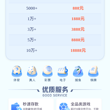
值、库里与詹姆斯联手可能带来的战术变化，以及球
队管理层如何布局未来，以实现这一宏伟目标。
1、团队实力与竞争力分析
勇士队近年来一直保持着较高的竞技水平，他们拥有
一批优秀的球员和深厚的团队文化。在过去几个赛季
中，尽管面临伤病困扰，但勇士仍然凭借库里的领导
能力和其他角色球员的贡献稳居西部强队行列。这样
的团队基础为他们追逐詹姆斯奠定了良好的基础。
与此同时，NBA联盟竞争日益激烈，各支球队都在寻
求增强实力以争夺总冠军。作为传统豪门，勇士队清
楚只有不断补强才能维持自己的竞争地位。因此，引
入像詹姆斯这样具有超高影响力和竞技水平的球员，
将极大增强他们争冠的概率，为球队带来更大的胜