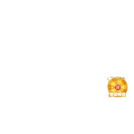
而在场上，詹姆斯以其全面的技术特点和丰富的大赛
经验，可以为任何一支球队提供独特支持。他不仅能
够得分，还能充分调动起队友们的状态，让整个球队
运转得更加流畅。如果他能够与库里搭档，这将形成
一个极具威胁性的攻击组合，在进攻端可谓如虎添
翼。
当然，作为联盟中的顶级明星，加盟勇士后所带来的
各种潜在挑战也是需要考虑的问题，比如如何处理好
角色分配以及球权问题。不过，一旦克服这些障碍，
他们将成为不可阻挡的一股力量，无疑会让整个联盟
为之震动。
3、库里与詹姆斯联手可能带来的战
术变化