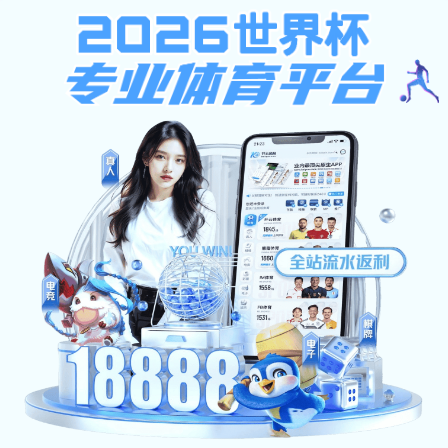
立即注册
米兰体育
官网 · 权威体
育数据平台
米兰体育 OFFICIAL WEBSITE
自2022年创立以来，
米兰体育
致力于为用户提供包括
NBA、英超、欧洲杯、LPL在内的热门赛事直播与数据
服务，广受用户信赖。
立即下载米兰体育APP