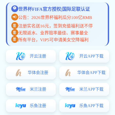
首页
/
体育焦点
/ 正文