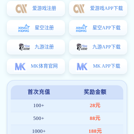
2026-07-02 14:15
38 次阅读
勇士队近年持续追逐詹姆斯渴望实现詹库
联手梦想
近年来，勇士队在NBA的表现引人注目，尤其是他们
对勒布朗·詹姆斯的持续追逐，展现出球队渴望实现詹
姆斯与库里联手梦想的强烈愿望。为了让这一梦想成
为现实，勇士队多次尝试通过交易、自由市场等方式
吸引这位超级巨星加入球队。在这篇文章中，我们将
从四个方面详细探讨勇士队为何执着于追逐詹姆斯，
包括团队实力与竞争力分析、詹姆斯的影响力与价